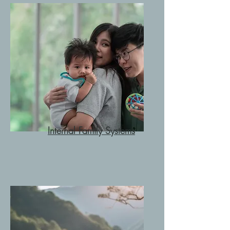
Internal Family Systems