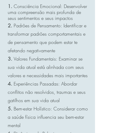
1.
Consciência Emocional: Desenvolver
uma compreensão mais profunda de
seus sentimentos e seus impactos
2.
Padrões de Pensamento: Identificar e
transformar padrões comportamentais e
de pensamento que podem estar te
afetando negativamente
3.
Valores Fundamentais: Examinar se
sua vida atual está alinhada com seus
valores e necessidades mais importantes
4.
Experiências Passadas: Abordar
conflitos não resolvidos, traumas e seus
gatilhos em sua vida atual
5.
Bem-estar Holístico: Considerar como
a saúde física influencia seu bem-estar
mental